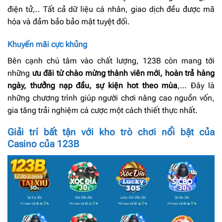
điện tử,.. Tất cả dữ liệu cá nhân, giao dịch đều được mã
hóa và đảm bảo bảo mật tuyệt đối.
Khuyến mãi cực khủng
Bên cạnh chú tâm vào chất lượng, 123B còn mang tới
những
ưu đãi từ chào mừng thành viên mới, hoàn trả hàng
ngày, thưởng nạp đầu, sự kiện hot theo mùa
,… Đây là
những chương trình giúp người chơi nâng cao nguồn vốn,
gia tăng trải nghiệm cá cược một cách thiết thực nhất.
Giải trí bất tận với kho trò chơi nổi bật của
Casino của 123B