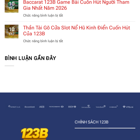
Xỉu
Baccarat 123B Game Bài Cuốn Hút Người Tham
Cuộc
10
123B
Đấu
Gia Nhất Năm 2026
Th7
Với
Trí
Chức năng bình luận bị tắt
ở
Việc
Căng
Baccarat
Dự
Thẳng
123B
Thần Tài Gõ Cửa Slot Nổ Hũ Kinh Điển Cuốn Hút
Đoán
10
Game
Sự
Của 123B
Th7
Bài
Xuất
Chức năng bình luận bị tắt
ở
Cuốn
Hiện
Thần
Hút
Các
Tài
Người
Viên
Gõ
BÌNH LUẬN GẦN ĐÂY
Tham
Xí
Cửa
Gia
Ngầu
Slot
Nhất
Nổ
Năm
Hũ
2026
Kinh
Điển
Cuốn
Hút
Của
123B
CHÍNH SÁCH 123B