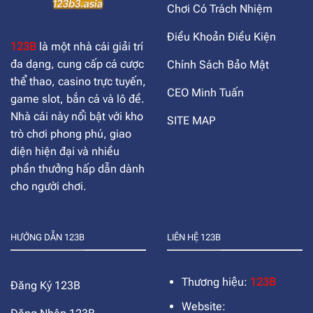
Chơi Có Trách Nhiệm
Điều Khoản Điều Kiện
123B
là một nhà cái giải trí
đa dạng, cung cấp cá cược
Chính Sách Bảo Mật
thể thao, casino trực tuyến,
CEO Minh Tuấn
game slot, bắn cá và lô đề.
Nhà cái này nổi bật với kho
SITE MAP
trò chơi phong phú, giao
diện hiện đại và nhiều
phần thưởng hấp dẫn dành
cho người chơi.
HƯỚNG DẪN 123B
LIÊN HỆ 123B
Thương hiệu:
123B
Đăng Ký 123B
Website: