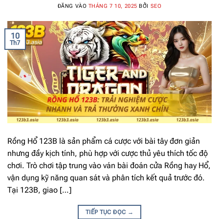
ĐĂNG VÀO
THÁNG 7 10, 2025
BỞI
SEO
10
Th7
Rồng Hổ 123B là sản phẩm cá cược với bài tây đơn giản
nhưng đầy kịch tính, phù hợp với cược thủ yêu thích tốc độ
chơi. Trò chơi tập trung vào ván bài đoán cửa Rồng hay Hổ,
vận dụng kỹ năng quan sát và phân tích kết quả trước đó.
Tại 123B, giao […]
TIẾP TỤC ĐỌC
→