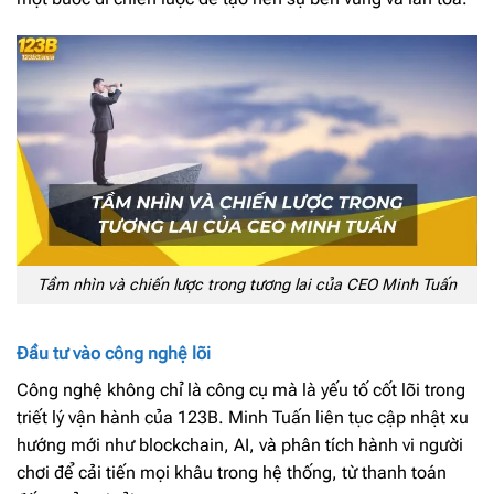
Tầm nhìn và chiến lược trong tương lai của CEO Minh Tuấn
Đầu tư vào công nghệ lõi
Công nghệ không chỉ là công cụ mà là yếu tố cốt lõi trong
triết lý vận hành của 123B. Minh Tuấn liên tục cập nhật xu
hướng mới như blockchain, AI, và phân tích hành vi người
chơi để cải tiến mọi khâu trong hệ thống, từ thanh toán