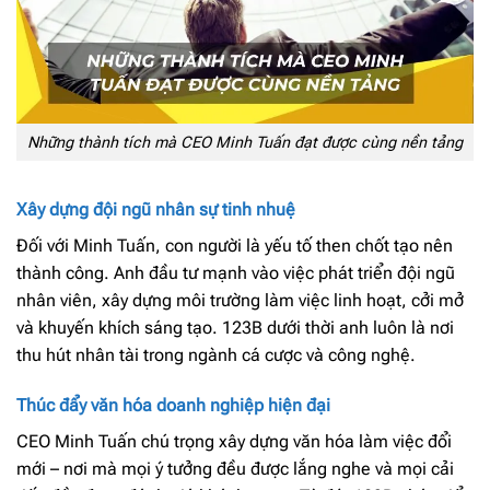
Những thành tích mà CEO Minh Tuấn đạt được cùng nền tảng
Xây dựng đội ngũ nhân sự tinh nhuệ
Đối với Minh Tuấn, con người là yếu tố then chốt tạo nên
thành công. Anh đầu tư mạnh vào việc phát triển đội ngũ
nhân viên, xây dựng môi trường làm việc linh hoạt, cởi mở
và khuyến khích sáng tạo. 123B dưới thời anh luôn là nơi
thu hút nhân tài trong ngành cá cược và công nghệ.
Thúc đẩy văn hóa doanh nghiệp hiện đại
CEO Minh Tuấn chú trọng xây dựng văn hóa làm việc đổi
mới – nơi mà mọi ý tưởng đều được lắng nghe và mọi cải