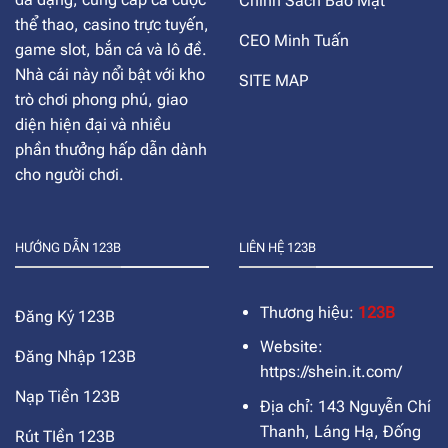
Chính Sách Bảo Mật
thể thao, casino trực tuyến,
CEO Minh Tuấn
game slot, bắn cá và lô đề.
Nhà cái này nổi bật với kho
SITE MAP
trò chơi phong phú, giao
diện hiện đại và nhiều
phần thưởng hấp dẫn dành
cho người chơi.
HƯỚNG DẪN 123B
LIÊN HỆ 123B
Thương hiệu:
123B
Đăng Ký 123B
Website:
Đăng Nhập 123B
https://shein.it.com/
Nạp Tiền 123B
Địa chỉ: 143 Nguyễn Chí
Thanh, Láng Hạ, Đống
Rút TIền 123B