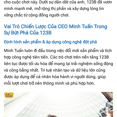
cho cuộc chơi này. Dưới sự dẫn dắt của anh, 123B đã vươn
mình mạnh mẽ, mở rộng thị phần và xây dựng lòng tin
vững chắc từ cộng đồng người chơi.
Vai Trò Chiến Lược Của CEO Minh Tuấn Trong
Sự Bứt Phá Của 123B
Định hình sản phẩm & áp dụng công nghệ đột phá
Minh Tuấn luôn đi đầu trong việc đổi mới sản phẩm và tích
hợp công nghệ tiên tiến. Các trò chơi trên nền tảng 123B
liên tục được tối ưu hóa để mang lại trải nghiệm sống động
và công bằng nhất. Trí tuệ nhân tạo và dữ liệu lớn cũng
được áp dụng để cá nhân hóa hành vi người dùng, giúp
mỗi lượt chơi trở nên thông minh và phù hợp hơn.