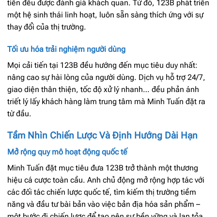
tiến đều được đánh giá khách quan. Từ đó, 123B phát triển
một hệ sinh thái linh hoạt, luôn sẵn sàng thích ứng với sự
thay đổi của thị trường.
Tối ưu hóa trải nghiệm người dùng
Mọi cải tiến tại 123B đều hướng đến mục tiêu duy nhất:
nâng cao sự hài lòng của người dùng. Dịch vụ hỗ trợ 24/7,
giao diện thân thiện, tốc độ xử lý nhanh… đều phản ánh
triết lý lấy khách hàng làm trung tâm mà Minh Tuấn đặt ra
từ đầu.
Tầm Nhìn Chiến Lược Và Định Hướng Dài Hạn
Mở rộng quy mô hoạt động quốc tế
Minh Tuấn đặt mục tiêu đưa 123B trở thành một thương
hiệu cá cược toàn cầu. Anh chủ động mở rộng hợp tác với
các đối tác chiến lược quốc tế, tìm kiếm thị trường tiềm
năng và đầu tư bài bản vào việc bản địa hóa sản phẩm –
một bước đi chiến lược để tạo nên sự bền vững và lan tỏa.