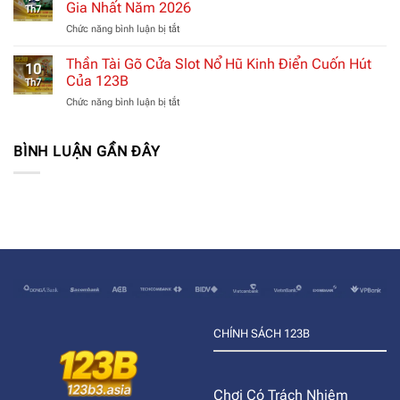
123B
Đấu
Gia Nhất Năm 2026
Th7
Với
Trí
Chức năng bình luận bị tắt
ở
Việc
Căng
Baccarat
Dự
Thẳng
123B
Thần Tài Gõ Cửa Slot Nổ Hũ Kinh Điển Cuốn Hút
Đoán
10
Game
Sự
Của 123B
Th7
Bài
Xuất
Chức năng bình luận bị tắt
ở
Cuốn
Hiện
Thần
Hút
Các
Tài
Người
Viên
Gõ
BÌNH LUẬN GẦN ĐÂY
Tham
Xí
Cửa
Gia
Ngầu
Slot
Nhất
Nổ
Năm
Hũ
2026
Kinh
Điển
Cuốn
Hút
Của
123B
CHÍNH SÁCH 123B
Chơi Có Trách Nhiệm