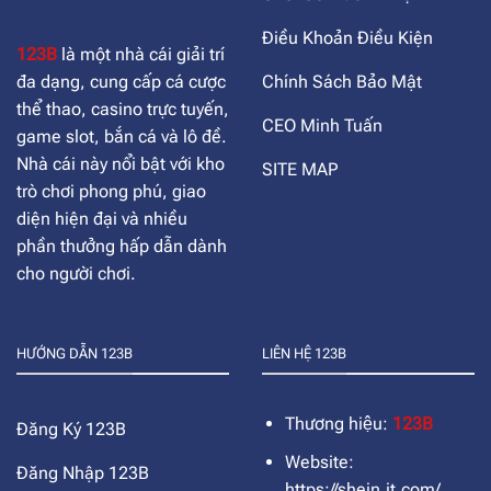
Điều Khoản Điều Kiện
123B
là một nhà cái giải trí
đa dạng, cung cấp cá cược
Chính Sách Bảo Mật
thể thao, casino trực tuyến,
CEO Minh Tuấn
game slot, bắn cá và lô đề.
Nhà cái này nổi bật với kho
SITE MAP
trò chơi phong phú, giao
diện hiện đại và nhiều
phần thưởng hấp dẫn dành
cho người chơi.
HƯỚNG DẪN 123B
LIÊN HỆ 123B
Thương hiệu:
123B
Đăng Ký 123B
Website:
Đăng Nhập 123B
https://shein.it.com/