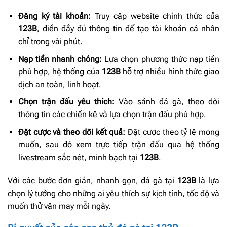
Đăng ký tài khoản:
Truy cập website chính thức của
123B
, điền đầy đủ thông tin để tạo tài khoản cá nhân
chỉ trong vài phút.
Nạp tiền nhanh chóng:
Lựa chọn phương thức nạp tiền
phù hợp, hệ thống của
123B
hỗ trợ nhiều hình thức giao
dịch an toàn, linh hoạt.
Chọn trận đấu yêu thích:
Vào sảnh đá gà, theo dõi
thông tin các chiến kê và lựa chọn trận đấu phù hợp.
Đặt cược và theo dõi kết quả:
Đặt cược theo tỷ lệ mong
muốn, sau đó xem trực tiếp trận đấu qua hệ thống
livestream sắc nét, minh bạch tại
123B
.
Với các bước đơn giản, nhanh gọn, đá gà
tại
123B
là lựa
chọn lý tưởng cho những ai yêu thích sự kịch tính, tốc độ và
muốn thử vận may mỗi ngày.