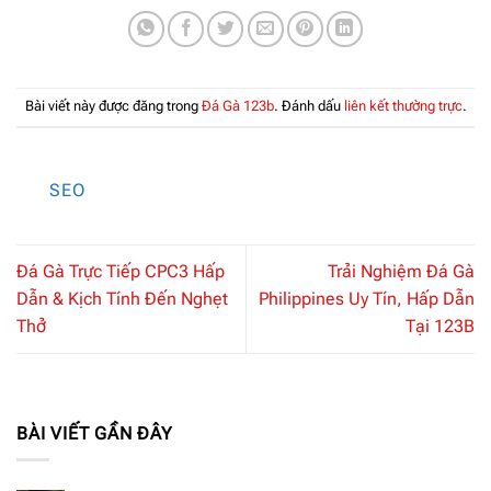
Bài viết này được đăng trong
Đá Gà 123b
. Đánh dấu
liên kết thường trực
.
SEO
Đá Gà Trực Tiếp CPC3 Hấp
Trải Nghiệm Đá Gà
Dẫn & Kịch Tính Đến Nghẹt
Philippines Uy Tín, Hấp Dẫn
Thở
Tại 123B
BÀI VIẾT GẦN ĐÂY