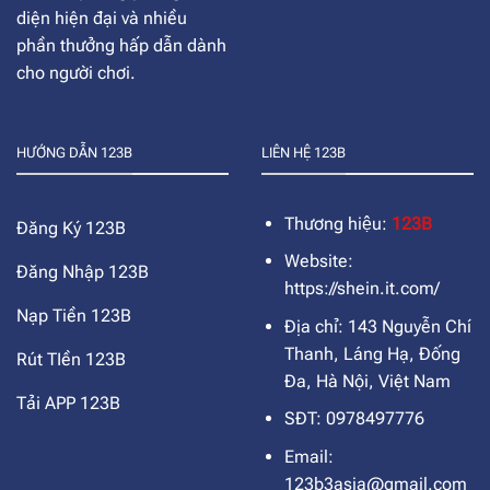
diện hiện đại và nhiều
phần thưởng hấp dẫn dành
cho người chơi.
HƯỚNG DẪN 123B
LIÊN HỆ 123B
Thương hiệu:
123B
Đăng Ký 123B
Website:
Đăng Nhập 123B
https://shein.it.com/
Nạp Tiền 123B
Địa chỉ: 143 Nguyễn Chí
Thanh, Láng Hạ, Đống
Rút TIền 123B
Đa, Hà Nội, Việt Nam
Tải APP 123B
SĐT: 0978497776
Email:
123b3asia@gmail.com