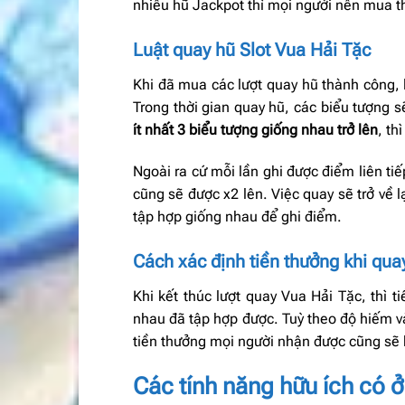
nhiều hũ Jackpot thì mọi người nên mua th
Luật quay hũ Slot Vua Hải Tặc
Khi đã mua các lượt quay hũ thành công, l
Trong thời gian quay hũ, các biểu tượng 
ít nhất 3 biểu tượng giống nhau trở lên
, th
Ngoài ra cứ mỗi lần ghi được điểm liên ti
cũng sẽ được x2 lên. Việc quay sẽ trở về l
tập hợp giống nhau để ghi điểm.
Cách xác định tiền thưởng khi quay
Khi kết thúc lượt quay Vua Hải Tặc, thì 
nhau đã tập hợp được. Tuỳ theo độ hiếm và
tiền thưởng mọi người nhận được cũng sẽ
Các tính năng hữu ích có ở