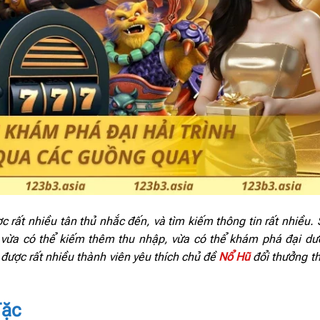
c rất nhiều tân thủ nhắc đến, và tìm kiếm thông tin rất nhiều. 
a vừa có thể kiếm thêm thu nhập, vừa có thể khám phá đại d
 được rất nhiều thành viên yêu thích chủ đề
Nổ Hũ
đổi thưởng t
Tặc