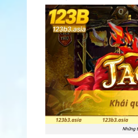
Những t