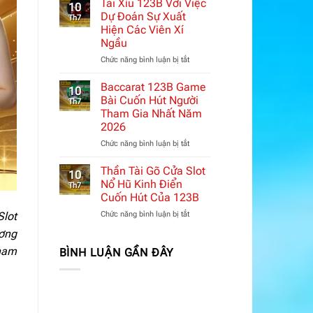
Chiến
Tài Xỉu 123B Với Việc
10
Tiến
Thuật
Dự Đoán Sự Xuất
Th7
Lên
Đỉnh
Hiện Các Viên Xí
Với
Cao
Ngầu
Những
Cuộc
Chức năng bình luận bị tắt
ở
Đấu
Tài
Trí
Xỉu
Baccarat 123B Game
10
Căng
123B
Bài Cuốn Hút Người
Th7
Thẳng
Với
Tham Gia Nhất Năm
Việc
2026
Dự
Đoán
Chức năng bình luận bị tắt
ở
Sự
Baccarat
Xuất
123B
Thần Tài Gõ Cửa Slot
10
Hiện
Game
Nổ Hũ Kinh Điển
Th7
Các
Bài
Cuốn Hút Của 123B
Viên
Cuốn
Chức năng bình luận bị tắt
Xí
ở
Slot
Hút
Ngầu
Thần
Người
ương
Tài
Tham
ham
Gõ
BÌNH LUẬN GẦN ĐÂY
Gia
Cửa
Nhất
Slot
Năm
Nổ
2026
Hũ
Kinh