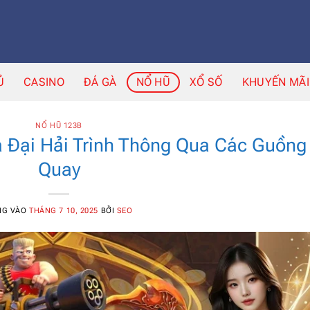
Ủ
CASINO
ĐÁ GÀ
NỔ HŨ
XỔ SỐ
KHUYẾN MÃI
NỔ HŨ 123B
 Đại Hải Trình Thông Qua Các Guồng
Quay
NG VÀO
THÁNG 7 10, 2025
BỞI
SEO