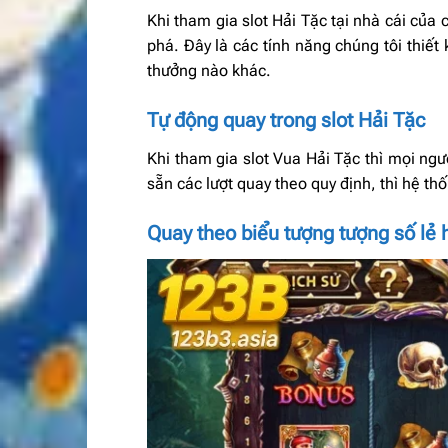
Khi tham gia slot Hải Tặc tại nhà cái của
phá. Đây là các tính năng chúng tôi thiết
thưởng nào khác.
Tự động quay trong slot Hải Tặc
Khi tham gia slot Vua Hải Tặc thì mọi ngư
sẵn các lượt quay theo quy định, thì hệ th
Quay theo biểu tượng tượng số lẻ