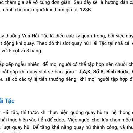
việc tham gia sẽ vô cùng đơn giản. Sau đây sẽ là hướng dẫn 
, dành cho mọi người khi tham gia tại 123B.
uay thưởng Vua Hải Tặc là điều cực kỳ quan trọng, bởi việc nà
t động khi quay. Theo đó thì slot quay hũ Hải Tặc tại nhà cái
 với 5 cột và 3 hàng.
sắp xếp ngẫu nhiên, để mọi người có thể tập hợp nên chuỗi c
 bắt gặp khi quay slot sẽ bao gồm “
J;A;K; Số 8; Bình Rượu; 
u sẽ có các tỷ lệ tiền thưởng riêng, khi mọi người tập hợp 
ải Tặc
t Hải tặc, thì trước khi thực hiện guồng quay hũ tại hệ thống
phải thực hiện vào tiền để cược. Việc người chơi lựa chọn mốc 
c lượt quay hũ. Để tăng khả năng quay hũ thành công, và th