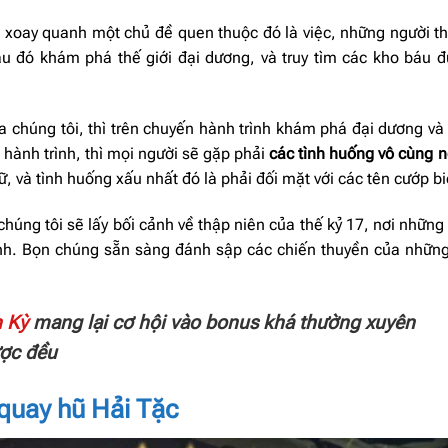
ẽ xoay quanh một chủ đề quen thuộc đó là việc, những người 
Sau đó khám phá thế giới đại dương, và truy tìm các kho báu 
a chúng tôi, thì trên chuyến hành trình khám phá đại dương và
hành trình, thì mọi người sẽ gặp phải
các tình huống vô cùng 
, và tình huống xấu nhất đó là phải đối mặt với các tên cướp bi
húng tôi sẽ lấy bối cảnh về thập niên của thế kỷ 17, nơi những
h. Bọn chúng sẵn sàng đánh sập các chiến thuyền của những
 Kỳ
mang lại cơ hội vào bonus khá thường xuyên
ược đều
quay hũ Hải Tặc