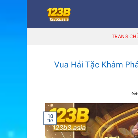
Bỏ
qua
nội
dung
TRANG CH
Vua Hải Tặc Khám Phá
ĐĂ
10
Th7