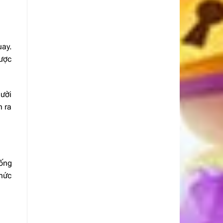
uay.
được
gười
m ra
iống
 mức